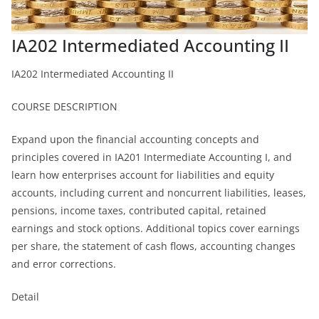
IA202 Intermediated Accounting II
IA202 Intermediated Accounting II
COURSE DESCRIPTION
Expand upon the financial accounting concepts and
principles covered in IA201 Intermediate Accounting I, and
learn how enterprises account for liabilities and equity
accounts, including current and noncurrent liabilities, leases,
pensions, income taxes, contributed capital, retained
earnings and stock options. Additional topics cover earnings
per share, the statement of cash flows, accounting changes
and error corrections.
Detail