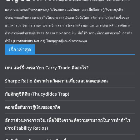
และประเภทของกิจกรรมทางธุรกิจในงบกระแสเงินสด
ดอกเบี้ยกับการกู้เงินของธุรกิจ
ประเภทของกิจกรรมทางธุรกิจในงบกระแสเงินสด
ปัจจัยในการพิจารณาปล่อยสินเชื่อของ
ธนาคาร
ภาษีอากร
รายงานการเงินและการวิเคราะห์รายงานทางการเงิน
หลักการจัดการ
ด้านการเงินสำหรับผู้บริหาร
อัตราส่วนทางการเงิน เพื่อใช้วิเคราะห์ความสามารถในการทำ
กำไร (Profitability Ratios)
ใบอนุญาตผู้แนะนำการลงทุน
เรื่องล่าสุด
เยน แคร์รี่ เทรด Yen Carry Trade คืออะไร?
Sharpe Ratio อัตราส่วนวัดความเสี่ยงและผลตอบแทน
กับดักทูซิดิดีส (Thucydides Trap)
ดอกเบี้ยกับการกู้เงินของธุรกิจ
อัตราส่วนทางการเงิน เพื่อใช้วิเคราะห์ความสามารถในการทำกำไร
(Profitability Ratios)