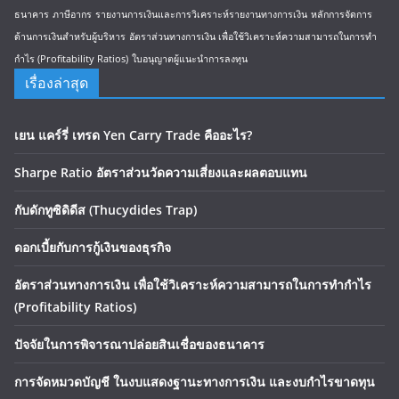
ธนาคาร
ภาษีอากร
รายงานการเงินและการวิเคราะห์รายงานทางการเงิน
หลักการจัดการ
ด้านการเงินสำหรับผู้บริหาร
อัตราส่วนทางการเงิน เพื่อใช้วิเคราะห์ความสามารถในการทำ
กำไร (Profitability Ratios)
ใบอนุญาตผู้แนะนำการลงทุน
เรื่องล่าสุด
เยน แคร์รี่ เทรด Yen Carry Trade คืออะไร?
Sharpe Ratio อัตราส่วนวัดความเสี่ยงและผลตอบแทน
กับดักทูซิดิดีส (Thucydides Trap)
ดอกเบี้ยกับการกู้เงินของธุรกิจ
อัตราส่วนทางการเงิน เพื่อใช้วิเคราะห์ความสามารถในการทำกำไร
(Profitability Ratios)
ปัจจัยในการพิจารณาปล่อยสินเชื่อของธนาคาร
การจัดหมวดบัญชี ในงบแสดงฐานะทางการเงิน และงบกำไรขาดทุน