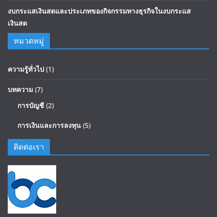
งบกระแสเงินสดและประเภทของกิจกรรมทางธุรกิจในงบกระแส
เงินสด
หมวดหมู่
ความรู้ทั่วไป
(1)
บทความ
(7)
การบัญชี
(2)
การเงินและการลงทุน
(5)
ติดต่อเรา