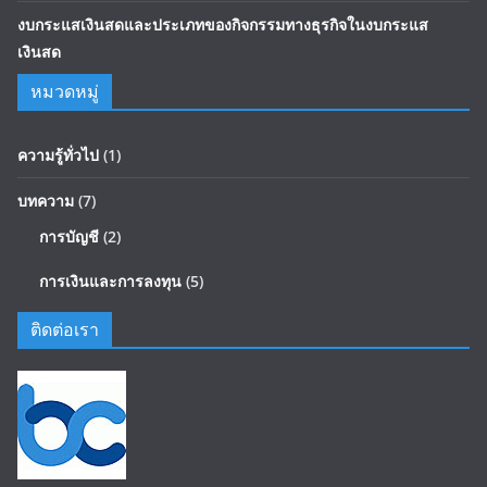
งบกระแสเงินสดและประเภทของกิจกรรมทางธุรกิจในงบกระแส
เงินสด
หมวดหมู่
ความรู้ทั่วไป
(1)
บทความ
(7)
การบัญชี
(2)
การเงินและการลงทุน
(5)
ติดต่อเรา