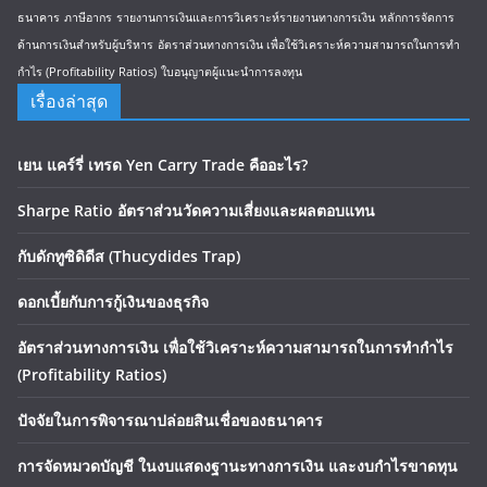
ธนาคาร
ภาษีอากร
รายงานการเงินและการวิเคราะห์รายงานทางการเงิน
หลักการจัดการ
ด้านการเงินสำหรับผู้บริหาร
อัตราส่วนทางการเงิน เพื่อใช้วิเคราะห์ความสามารถในการทำ
กำไร (Profitability Ratios)
ใบอนุญาตผู้แนะนำการลงทุน
เรื่องล่าสุด
เยน แคร์รี่ เทรด Yen Carry Trade คืออะไร?
Sharpe Ratio อัตราส่วนวัดความเสี่ยงและผลตอบแทน
กับดักทูซิดิดีส (Thucydides Trap)
ดอกเบี้ยกับการกู้เงินของธุรกิจ
อัตราส่วนทางการเงิน เพื่อใช้วิเคราะห์ความสามารถในการทำกำไร
(Profitability Ratios)
ปัจจัยในการพิจารณาปล่อยสินเชื่อของธนาคาร
การจัดหมวดบัญชี ในงบแสดงฐานะทางการเงิน และงบกำไรขาดทุน