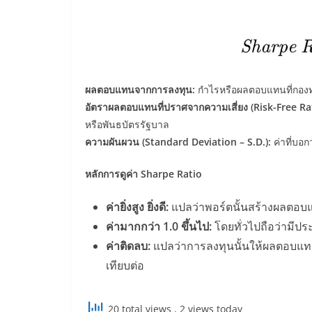
ผลตอบแทนจากการลงทุน:
กำไรหรือผลตอบแทนที่กองทุ
อัตราผลตอบแทนที่ปราศจากความเสี่ยง (Risk-Free Ra
หรือพันธบัตรรัฐบาล
ความผันผวน (Standard Deviation – S.D.):
ค่าที่บอก
หลักการดูค่า Sharpe Ratio
ค่ายิ่งสูง ยิ่งดี:
แปลว่าพอร์ตนั้นสร้างผลตอบแ
ค่ามากกว่า 1.0 ขึ้นไป:
โดยทั่วไปถือว่ามีป
ค่าติดลบ:
แปลว่าการลงทุนนั้นให้ผลตอบแทน
เทียบต่อ
20 total views
, 2 views today