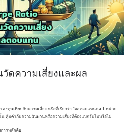
นวัดความเสี่ยงและผล
ลงทุนเทียบกับความเสี่ยง หรือที่เรียกว่า “ผลตอบแทนต่อ 1 หน่วย
นั้น คุ้มค่ากับความผันผวนหรือความเสี่ยงที่ต้องแบกรับไปหรือไม่
มการหลักคือ