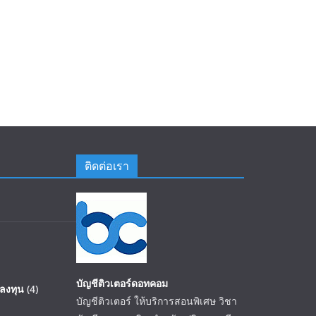
ติดต่อเรา
บัญชีติวเตอร์ดอทคอม
ลงทุน
(4)
บัญชีติวเตอร์ ให้บริการสอนพิเศษ วิชา