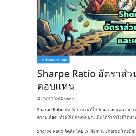
การเงินและการลงทุน
Sharpe Ratio อัตราส่ว
ตอบแทน
17/06/2026
admin
Sharpe Ratio
คือ อัตราส่วนที่ใช้วัดผลตอบแทนจากการ
ความเสี่ยง” ช่วยให้นักลงทุนประเมินได้ว่ากำไรที่ได้มา
Sharpe Ratio คิดค้นโดย William F. Sharpe โดยมีส