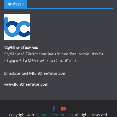
ติดต่อเรา
บัญชีติวเตอร์ดอทคอม
บัญชีติวเตอร์ ให้บริการสอนพิเศษ วิชาบัญชีและการเงิน สำหรับ
ปริญญาตรี โท MBA คนทำงาน เจ้าของกิจการ
Email:contact@BunCheeTutor.com
www.BunCheeTutor.com
Copyright © 2026
Buncheetutor.com
. All rights reserved.