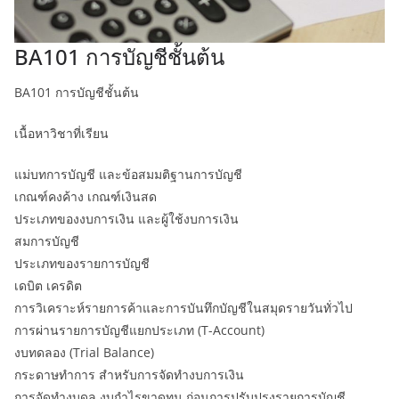
BA101 การบัญชีชั้นต้น
BA101 การบัญชีชั้นต้น
เนื้อหาวิชาที่เรียน
แม่บทการบัญชี และข้อสมมติฐานการบัญชี
เกณฑ์คงค้าง เกณฑ์เงินสด
ประเภทของงบการเงิน และผู้ใช้งบการเงิน
สมการบัญชี
ประเภทของรายการบัญชี
เดบิต เครดิต
การวิเคราะห์รายการค้าและการบันทึกบัญชีในสมุดรายวันทั่วไป
การผ่านรายการบัญชีแยกประเภท (T-Account)
งบทดลอง (Trial Balance)
กระดาษทำการ สำหรับการจัดทำงบการเงิน
การจัดทำงบดุล งบกำไรขาดทุน ก่อนการปรับปรุงรายการบัญชี