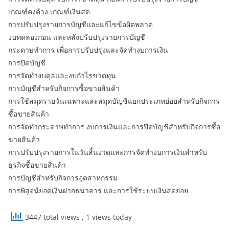
เกณฑ์คงค้าง เกณฑ์เงินสด
การปรับปรุงรายการบัญชีและแก้ไขข้อผิดพลาด
งบทดลองก่อน และหลังปรับปรุงรายการบัญชี
กระดาษทำการ เพื่อการปรับปรุงและจัดทำงบการเงิน
การปิดบัญชี
การจัดทำงบดุลและงบกำไรขาดทุน
การบัญชีสำหรับกิจการซื้อขายสินค้า
การใช้สมุดรายวันเฉพาะและสมุดบัญชีแยกประเภทย่อยสำหรับกิจการ
ซื้อขายสินค้า
การจัดทำกระดาษทำการ งบการเงินและการปิดบัญชีสำหรับกิจการซื้อ
ขายสินค้า
การปรับปรุงรายการในวันสิ้นงวดและการจัดทำงบการเงินสำหรับ
ธุรกิจซื้อขายสินค้า
การบัญชีสำหรับกิจการอุตสาหกรรม
การพิสูจน์ยอดเงินฝากธนาคาร และการใช้ระบบเงินสดย่อย
3447 total views
, 1 views today