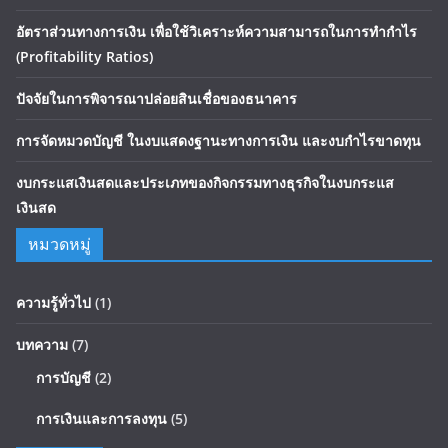
อัตราส่วนทางการเงิน เพื่อใช้วิเคราะห์ความสามารถในการทำกำไร
(Profitability Ratios)
ปัจจัยในการพิจารณาปล่อยสินเชื่อของธนาคาร
การจัดหมวดบัญชี ในงบแสดงฐานะทางการเงิน และงบกำไรขาดทุน
งบกระแสเงินสดและประเภทของกิจกรรมทางธุรกิจในงบกระแส
เงินสด
หมวดหมู่
ความรู้ทั่วไป
(1)
บทความ
(7)
การบัญชี
(2)
การเงินและการลงทุน
(5)