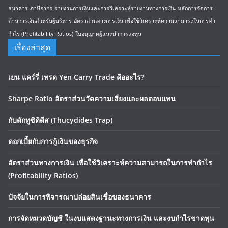
ธนาคาร
ภาษีอากร
รายงานการเงินและการวิเคราะห์รายงานทางการเงิน
หลักการจัดการ
ด้านการเงินสำหรับผู้บริหาร
อัตราส่วนทางการเงิน เพื่อใช้วิเคราะห์ความสามารถในการทำ
กำไร (Profitability Ratios)
ใบอนุญาตผู้แนะนำการลงทุน
เรื่องล่าสุด
เยน แคร์รี่ เทรด Yen Carry Trade คืออะไร?
Sharpe Ratio อัตราส่วนวัดความเสี่ยงและผลตอบแทน
กับดักทูซิดิดีส (Thucydides Trap)
ดอกเบี้ยกับการกู้เงินของธุรกิจ
อัตราส่วนทางการเงิน เพื่อใช้วิเคราะห์ความสามารถในการทำกำไร
(Profitability Ratios)
ปัจจัยในการพิจารณาปล่อยสินเชื่อของธนาคาร
การจัดหมวดบัญชี ในงบแสดงฐานะทางการเงิน และงบกำไรขาดทุน