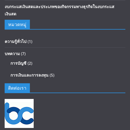
งบกระแสเงินสดและประเภทของกิจกรรมทางธุรกิจในงบกระแส
เงินสด
หมวดหมู่
ความรู้ทั่วไป
(1)
บทความ
(7)
การบัญชี
(2)
การเงินและการลงทุน
(5)
ติดต่อเรา