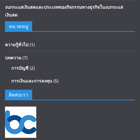
งบกระแสเงินสดและประเภทของกิจกรรมทางธุรกิจในงบกระแส
เงินสด
หมวดหมู่
ความรู้ทั่วไป
(1)
บทความ
(7)
การบัญชี
(2)
การเงินและการลงทุน
(5)
ติดต่อเรา