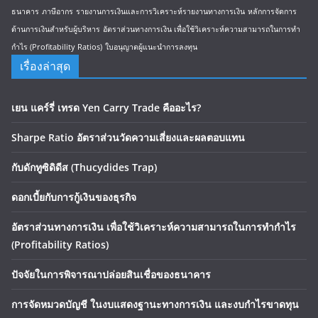
ธนาคาร
ภาษีอากร
รายงานการเงินและการวิเคราะห์รายงานทางการเงิน
หลักการจัดการ
ด้านการเงินสำหรับผู้บริหาร
อัตราส่วนทางการเงิน เพื่อใช้วิเคราะห์ความสามารถในการทำ
กำไร (Profitability Ratios)
ใบอนุญาตผู้แนะนำการลงทุน
เรื่องล่าสุด
เยน แคร์รี่ เทรด Yen Carry Trade คืออะไร?
Sharpe Ratio อัตราส่วนวัดความเสี่ยงและผลตอบแทน
กับดักทูซิดิดีส (Thucydides Trap)
ดอกเบี้ยกับการกู้เงินของธุรกิจ
อัตราส่วนทางการเงิน เพื่อใช้วิเคราะห์ความสามารถในการทำกำไร
(Profitability Ratios)
ปัจจัยในการพิจารณาปล่อยสินเชื่อของธนาคาร
การจัดหมวดบัญชี ในงบแสดงฐานะทางการเงิน และงบกำไรขาดทุน