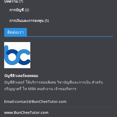
บทความ
(7)
การบัญชี
(2)
การเงินและการลงทุน
(5)
ติดต่อเรา
บัญชีติวเตอร์ดอทคอม
บัญชีติวเตอร์ ให้บริการสอนพิเศษ วิชาบัญชีและการเงิน สำหรับ
ปริญญาตรี โท MBA คนทำงาน เจ้าของกิจการ
Email:contact@BunCheeTutor.com
www.BunCheeTutor.com