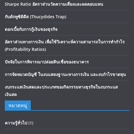
Sharpe Ratio อัตราส่วนวัดความเสี่ยงและผลตอบแทน
กับดักทูซิดิดีส (Thucydides Trap)
ดอกเบี้ยกับการกู้เงินของธุรกิจ
อัตราส่วนทางการเงิน เพื่อใช้วิเคราะห์ความสามารถในการทำกำไร
(Profitability Ratios)
ปัจจัยในการพิจารณาปล่อยสินเชื่อของธนาคาร
การจัดหมวดบัญชี ในงบแสดงฐานะทางการเงิน และงบกำไรขาดทุน
งบกระแสเงินสดและประเภทของกิจกรรมทางธุรกิจในงบกระแส
เงินสด
หมวดหมู่
ความรู้ทั่วไป
(1)