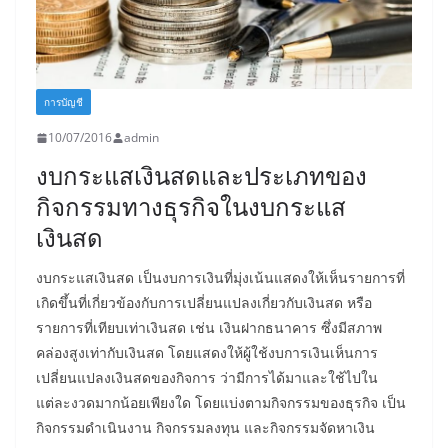
การบัญชี
10/07/2016
admin
งบกระแสเงินสดและประเภทของ
กิจกรรมทางธุรกิจในงบกระแส
เงินสด
งบกระแสเงินสด เป็นงบการเงินที่มุ่งเน้นแสดงให้เห็นรายการที่
เกิดขึ้นที่เกี่ยวข้องกับการเปลี่ยนแปลงเกี่ยวกับเงินสด หรือ
รายการที่เทียบเท่าเงินสด เช่น เงินฝากธนาคาร ซึ่งมีสภาพ
คล่องสูงเท่ากับเงินสด โดยแสดงให้ผู้ใช้งบการเงินเห็นการ
เปลี่ยนแปลงเงินสดของกิจการ ว่ามีการได้มาและใช้ไปใน
แต่ละงวดมากน้อยเพียงใด โดยแบ่งตามกิจกรรมของธุรกิจ เป็น
กิจกรรมดำเนินงาน กิจกรรมลงทุน และกิจกรรมจัดหาเงิน