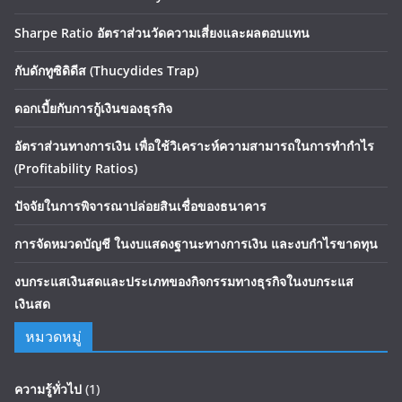
Sharpe Ratio อัตราส่วนวัดความเสี่ยงและผลตอบแทน
กับดักทูซิดิดีส (Thucydides Trap)
ดอกเบี้ยกับการกู้เงินของธุรกิจ
อัตราส่วนทางการเงิน เพื่อใช้วิเคราะห์ความสามารถในการทำกำไร
(Profitability Ratios)
ปัจจัยในการพิจารณาปล่อยสินเชื่อของธนาคาร
การจัดหมวดบัญชี ในงบแสดงฐานะทางการเงิน และงบกำไรขาดทุน
งบกระแสเงินสดและประเภทของกิจกรรมทางธุรกิจในงบกระแส
เงินสด
หมวดหมู่
ความรู้ทั่วไป
(1)