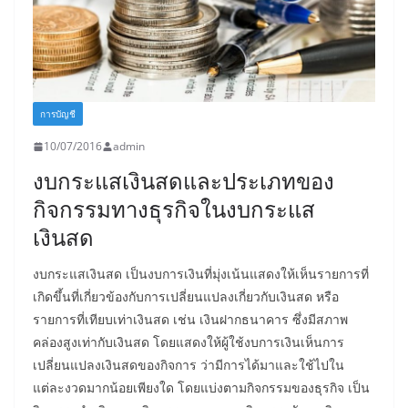
การบัญชี
10/07/2016
admin
งบกระแสเงินสดและประเภทของ
กิจกรรมทางธุรกิจในงบกระแส
เงินสด
งบกระแสเงินสด เป็นงบการเงินที่มุ่งเน้นแสดงให้เห็นรายการที่
เกิดขึ้นที่เกี่ยวข้องกับการเปลี่ยนแปลงเกี่ยวกับเงินสด หรือ
รายการที่เทียบเท่าเงินสด เช่น เงินฝากธนาคาร ซึ่งมีสภาพ
คล่องสูงเท่ากับเงินสด โดยแสดงให้ผู้ใช้งบการเงินเห็นการ
เปลี่ยนแปลงเงินสดของกิจการ ว่ามีการได้มาและใช้ไปใน
แต่ละงวดมากน้อยเพียงใด โดยแบ่งตามกิจกรรมของธุรกิจ เป็น