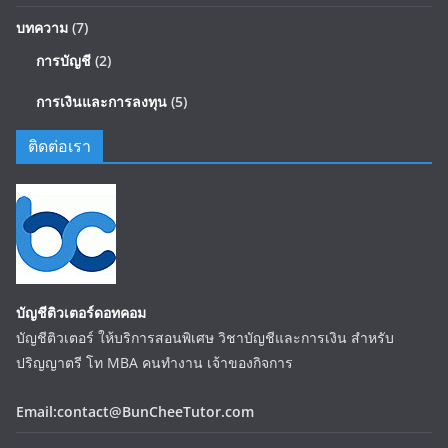
บทความ
(7)
การบัญชี
(2)
การเงินและการลงทุน
(5)
ติดต่อเรา
บัญชีติวเตอร์ดอทคอม
บัญชีติวเตอร์ ให้บริการสอนพิเศษ วิชาบัญชีและการเงิน สำหรับ
ปริญญาตรี โท MBA คนทำงาน เจ้าของกิจการ
Email:contact@BunCheeTutor.com